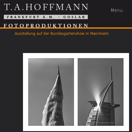
Menu
Ausstellung auf der Bundesgartenshow in Mannheim